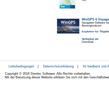
WinGPS 6 Voyage
Navigation Software fü
Binnengewässer.
Regatta
Empfohlen für:
Verfügbar als
Download
Lieferbedingungen
|
Datenschutzerklärung
|
Ihr feedback und 
Copyright © 2018 Stentec Software. Alle Rechte vorbehalten.
Mit der Benutzung dieser Website erklären Sie sich mit den Geschäftsbe