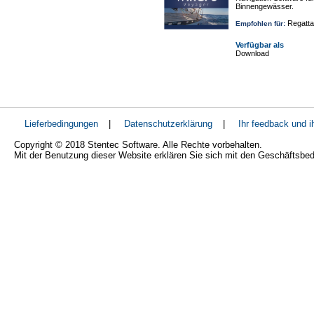
Binnengewässer.
Regatta
Empfohlen für:
Verfügbar als
Download
Lieferbedingungen
|
Datenschutzerklärung
|
Ihr feedback und 
Copyright © 2018 Stentec Software. Alle Rechte vorbehalten.
Mit der Benutzung dieser Website erklären Sie sich mit den Geschäftsbe