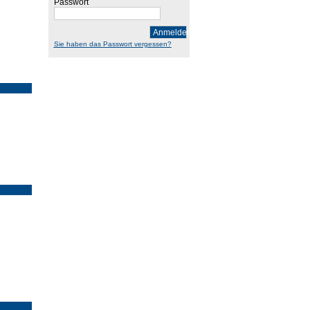
Passwort
Anmelden
Sie haben das Passwort vergessen?