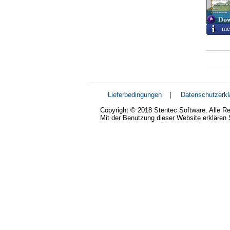
me
Lieferbedingungen
|
Datenschutzerkl
Copyright © 2018 Stentec Software. Alle Re
Mit der Benutzung dieser Website erklären