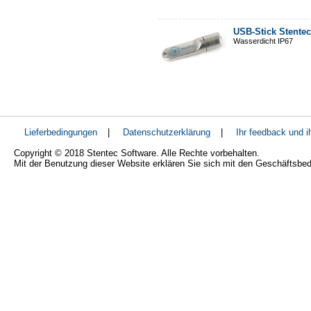
USB-Stick Stentec
Wasserdicht IP67
Lieferbedingungen
|
Datenschutzerklärung
|
Ihr feedback und 
Copyright © 2018 Stentec Software. Alle Rechte vorbehalten.
Mit der Benutzung dieser Website erklären Sie sich mit den Geschäftsbe