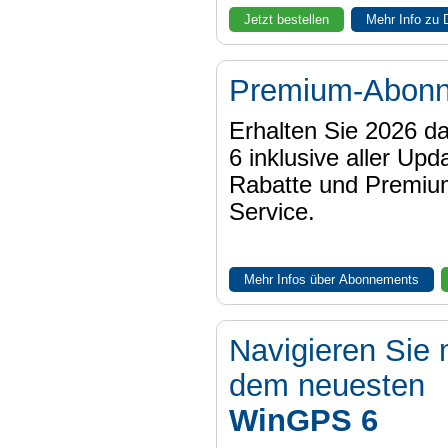
Jetzt bestellen
Mehr Info zu
Premium-Abon
Erhalten Sie 2026 
6 inklusive aller Upd
Rabatte und Premiu
Service.
Mehr Infos über Abonnements
Navigieren Sie 
dem neuesten
WinGPS 6