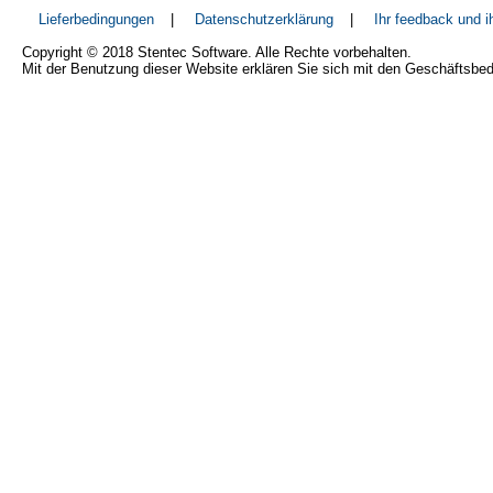
Lieferbedingungen
|
Datenschutzerklärung
|
Ihr feedback und 
Copyright © 2018 Stentec Software. Alle Rechte vorbehalten.
Mit der Benutzung dieser Website erklären Sie sich mit den Geschäftsbe