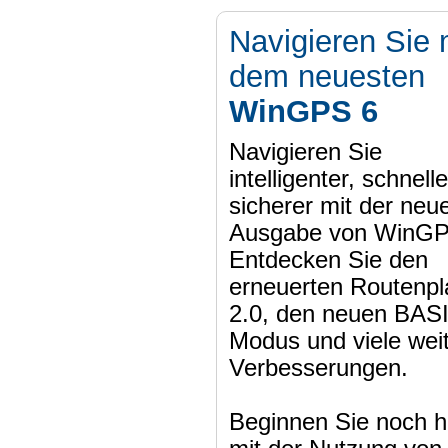
Navigieren Sie 
dem neuesten
WinGPS 6
Navigieren Sie
intelligenter, schnell
sicherer mit der neu
Ausgabe von WinGP
Entdecken Sie den
erneuerten Routenpl
2.0, den neuen BAS
Modus und viele wei
Verbesserungen.
Beginnen Sie noch h