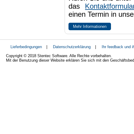
das
Kontaktformula
einen Termin in uns
Mehr Informationen
Lieferbedingungen
|
Datenschutzerklärung
|
Ihr feedback und 
Copyright © 2018 Stentec Software. Alle Rechte vorbehalten.
Mit der Benutzung dieser Website erklären Sie sich mit den Geschäftsbe