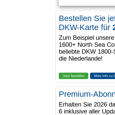
Bestellen Sie je
DKW-Karte für
Zum Beispiel unser
1600+ North Sea Coa
beliebte DKW 1800-
die Niederlande!
Jetzt bestellen
Mehr Info zu
Premium-Abon
Erhalten Sie 2026 
6 inklusive aller Upd