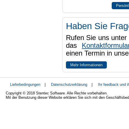
Persönl
Haben Sie Fra
Rufen Sie uns unter 
das
Kontaktformula
einen Termin in uns
Mehr Informationen
Lieferbedingungen
|
Datenschutzerklärung
|
Ihr feedback und 
Copyright © 2018 Stentec Software. Alle Rechte vorbehalten.
Mit der Benutzung dieser Website erklären Sie sich mit den Geschäftsbe