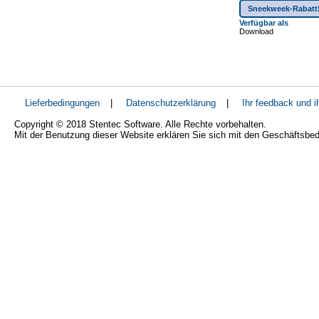
Sneekweek-Rabatt
Verfügbar als
Download
Lieferbedingungen
|
Datenschutzerklärung
|
Ihr feedback und 
Copyright © 2018 Stentec Software. Alle Rechte vorbehalten.
Mit der Benutzung dieser Website erklären Sie sich mit den Geschäftsbe