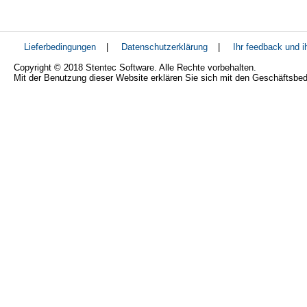
Lieferbedingungen
|
Datenschutzerklärung
|
Ihr feedback und 
Copyright © 2018 Stentec Software. Alle Rechte vorbehalten.
Mit der Benutzung dieser Website erklären Sie sich mit den Geschäftsbe