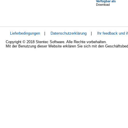
Verfügbar als
Download
Lieferbedingungen
|
Datenschutzerklärung
|
Ihr feedback und 
Copyright © 2018 Stentec Software. Alle Rechte vorbehalten.
Mit der Benutzung dieser Website erklären Sie sich mit den Geschäftsbe