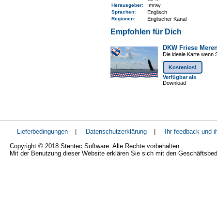
Herausgeber:
Imray
Sprachen:
Englisch
Regionen
:
Englischer Kanal
Empfohlen für Dich
DKW Friese Mere
Die ideale Karte wenn 
Kostenlos!
Verfügbar als
Download
Lieferbedingungen
|
Datenschutzerklärung
|
Ihr feedback und 
Copyright © 2018 Stentec Software. Alle Rechte vorbehalten.
Mit der Benutzung dieser Website erklären Sie sich mit den Geschäftsbe