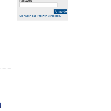
Passwort
Anmelden
Sie haben das Passwort vergessen?