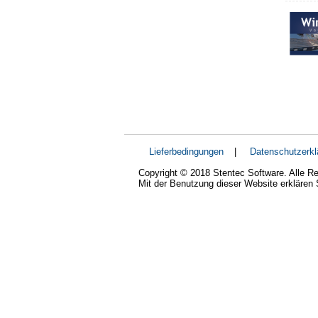
Lieferbedingungen
|
Datenschutzerkl
Copyright © 2018 Stentec Software. Alle Re
Mit der Benutzung dieser Website erklären