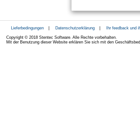
Lieferbedingungen
|
Datenschutzerklärung
|
Ihr feedback und 
Copyright © 2018 Stentec Software. Alle Rechte vorbehalten.
Mit der Benutzung dieser Website erklären Sie sich mit den Geschäftsbe