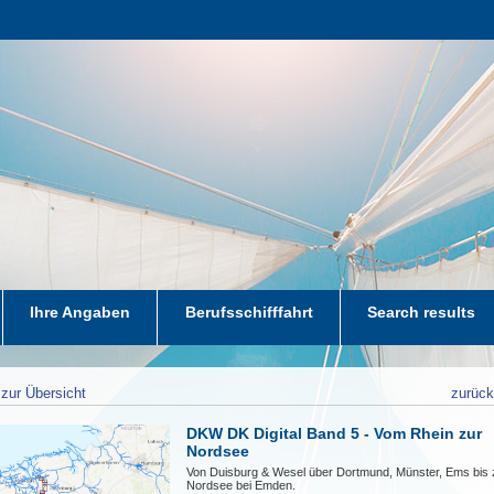
Ihre Angaben
Berufsschifffahrt
Search results
zur Übersicht
zurüc
DKW DK Digital Band 5 - Vom Rhein zur
Nordsee
Von Duisburg & Wesel über Dortmund, Münster, Ems bis 
Nordsee bei Emden.