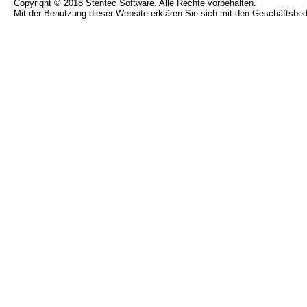
Copyright © 2018 Stentec Software. Alle Rechte vorbehalten.
Mit der Benutzung dieser Website erklären Sie sich mit den Geschäftsbe