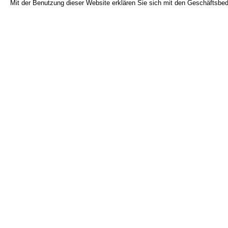
Mit der Benutzung dieser Website erklären Sie sich mit den Geschäftsbe