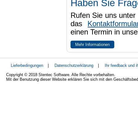
Haben Sie Fra
Rufen Sie uns unter 
das
Kontaktformula
einen Termin in uns
Mehr Informationen
Lieferbedingungen
|
Datenschutzerklärung
|
Ihr feedback und 
Copyright © 2018 Stentec Software. Alle Rechte vorbehalten.
Mit der Benutzung dieser Website erklären Sie sich mit den Geschäftsbe