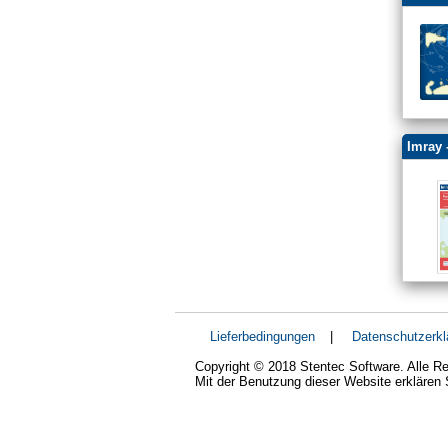
Imray 
Lieferbedingungen
|
Datenschutzerkl
Copyright © 2018 Stentec Software. Alle Re
Mit der Benutzung dieser Website erklären