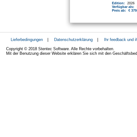
Edition:
2026
Verfügbar als:
Preis ab:
€ 379
Lieferbedingungen
|
Datenschutzerklärung
|
Ihr feedback und 
Copyright © 2018 Stentec Software. Alle Rechte vorbehalten.
Mit der Benutzung dieser Website erklären Sie sich mit den Geschäftsbe