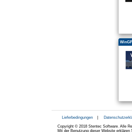
WinGP
Lieferbedingungen
|
Datenschutzerkl
Copyright © 2018 Stentec Software. Alle Re
Mit der Benutzung dieser Website erklären