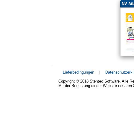
NV Atl
Lieferbedingungen
|
Datenschutzerkl
Copyright © 2018 Stentec Software. Alle Re
Mit der Benutzung dieser Website erklären