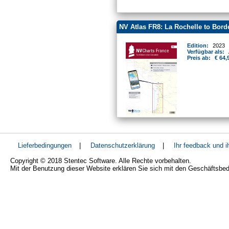
NV Atlas FR8: La Rochelle to Bord
Edition:
2023
Verfügbar als:
Preis ab:
€ 64,
Lieferbedingungen
|
Datenschutzerklärung
|
Ihr feedback und 
Copyright © 2018 Stentec Software. Alle Rechte vorbehalten.
Mit der Benutzung dieser Website erklären Sie sich mit den Geschäftsbe