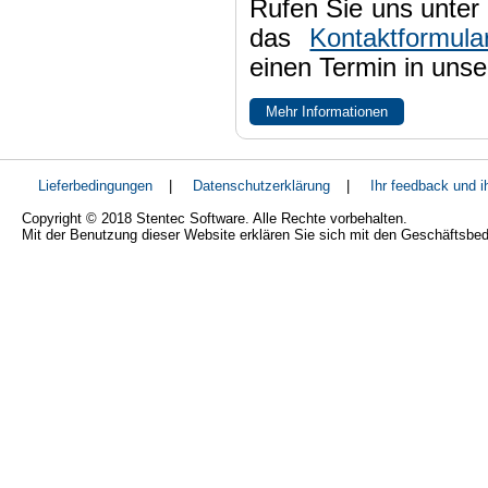
Rufen Sie uns unter 
das
Kontaktformula
einen Termin in uns
Mehr Informationen
Lieferbedingungen
|
Datenschutzerklärung
|
Ihr feedback und 
Copyright © 2018 Stentec Software. Alle Rechte vorbehalten.
Mit der Benutzung dieser Website erklären Sie sich mit den Geschäftsbe