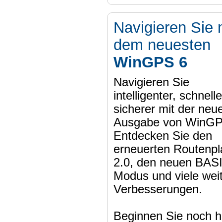
Navigieren Sie 
dem neuesten
WinGPS 6
Navigieren Sie
intelligenter, schnell
sicherer mit der neu
Ausgabe von WinGP
Entdecken Sie den
erneuerten Routenpl
2.0, den neuen BAS
Modus und viele wei
Verbesserungen.
Beginnen Sie noch h