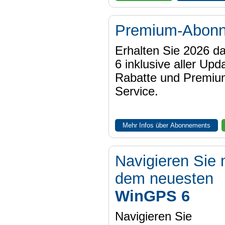
Premium-Abon
Erhalten Sie 2026 
6 inklusive aller Upd
Rabatte und Premiu
Service.
Mehr Infos über Abonnements
Navigieren Sie 
dem neuesten
WinGPS 6
Navigieren Sie