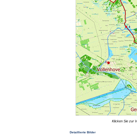
Klicken Sie zur V
Detaillierte Bilder