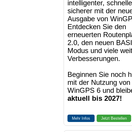
intelligenter, schnell
sicherer mit der neu
Ausgabe von WinGP
Entdecken Sie den
erneuerten Routenpl
2.0, den neuen BAS
Modus und viele wei
Verbesserungen.
Beginnen Sie noch h
mit der Nutzung von
WinGPS 6 und bleib
aktuell bis 2027!
Mehr Infos
Jetzt Bestellen