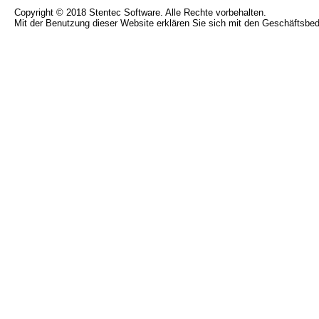
Copyright © 2018 Stentec Software. Alle Rechte vorbehalten.
Mit der Benutzung dieser Website erklären Sie sich mit den Geschäftsbe