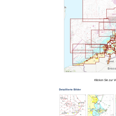
Klicken Sie zur V
Detaillierte Bilder