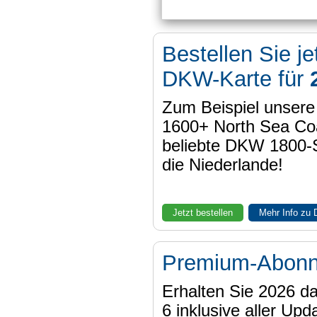
Bestellen Sie je
DKW-Karte für
Zum Beispiel unser
1600+ North Sea Coa
beliebte DKW 1800-
die Niederlande!
Jetzt bestellen
Mehr Info zu
Premium-Abon
Erhalten Sie 2026 
6 inklusive aller Upd