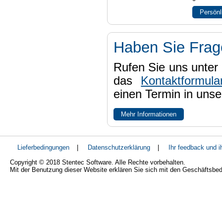
Persönl
Haben Sie Fra
Rufen Sie uns unter 
das
Kontaktformula
einen Termin in uns
Mehr Informationen
Lieferbedingungen
|
Datenschutzerklärung
|
Ihr feedback und 
Copyright © 2018 Stentec Software. Alle Rechte vorbehalten.
Mit der Benutzung dieser Website erklären Sie sich mit den Geschäftsbe