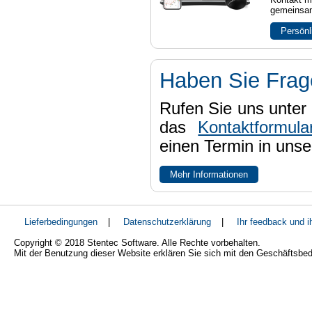
gemeinsam
Persönl
Haben Sie Fra
Rufen Sie uns unter 
das
Kontaktformula
einen Termin in uns
Mehr Informationen
Lieferbedingungen
|
Datenschutzerklärung
|
Ihr feedback und 
Copyright © 2018 Stentec Software. Alle Rechte vorbehalten.
Mit der Benutzung dieser Website erklären Sie sich mit den Geschäftsbe