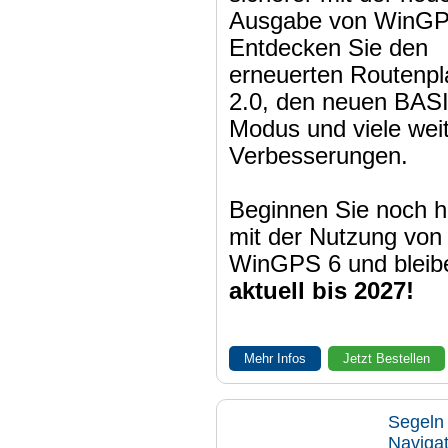
Ausgabe von WinGP
Entdecken Sie den
erneuerten Routenpl
2.0, den neuen BAS
Modus und viele wei
Verbesserungen.
Beginnen Sie noch h
mit der Nutzung von
WinGPS 6 und bleib
aktuell bis 2027!
Mehr Infos
Jetzt Bestellen
Segeln 
Naviga