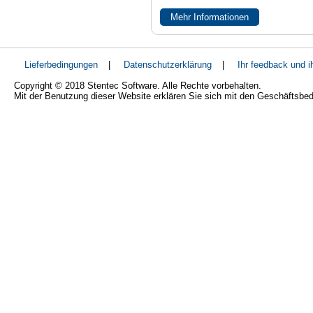
Mehr Informationen
Lieferbedingungen
|
Datenschutzerklärung
|
Ihr feedback und 
Copyright © 2018 Stentec Software. Alle Rechte vorbehalten.
Mit der Benutzung dieser Website erklären Sie sich mit den Geschäftsbe