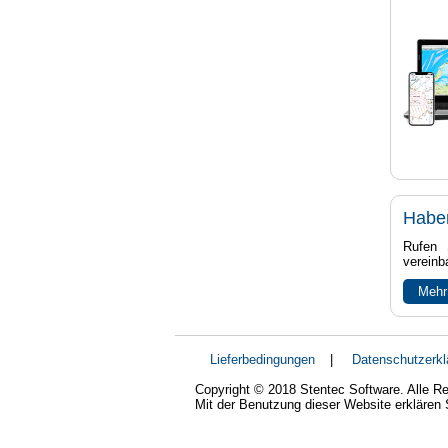
Habe
Rufen 
vereinb
Mehr
Lieferbedingungen
|
Datenschutzerkl
Copyright © 2018 Stentec Software. Alle Re
Mit der Benutzung dieser Website erklären