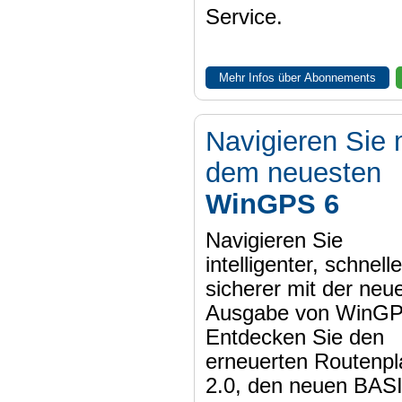
Service.
Mehr Infos über Abonnements
Navigieren Sie 
dem neuesten
WinGPS 6
Navigieren Sie
intelligenter, schnell
sicherer mit der neu
Ausgabe von WinGP
Entdecken Sie den
erneuerten Routenpl
2.0, den neuen BAS