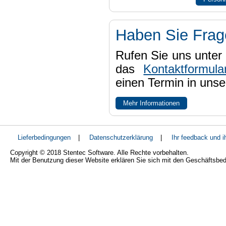
Haben Sie Fra
Rufen Sie uns unter 
das
Kontaktformula
einen Termin in uns
Mehr Informationen
Lieferbedingungen
|
Datenschutzerklärung
|
Ihr feedback und 
Copyright © 2018 Stentec Software. Alle Rechte vorbehalten.
Mit der Benutzung dieser Website erklären Sie sich mit den Geschäftsbe