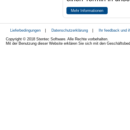
Mehr Informationen
Lieferbedingungen
|
Datenschutzerklärung
|
Ihr feedback und 
Copyright © 2018 Stentec Software. Alle Rechte vorbehalten.
Mit der Benutzung dieser Website erklären Sie sich mit den Geschäftsbe