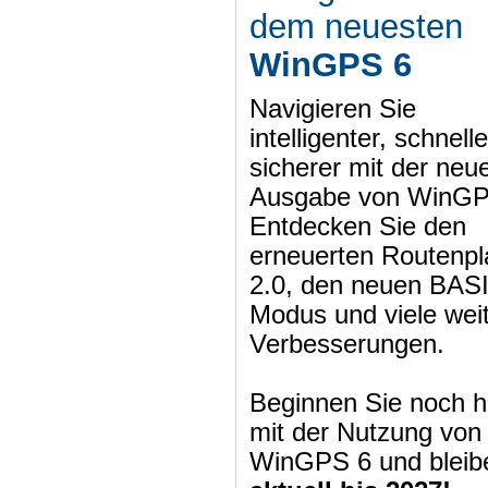
dem neuesten
WinGPS 6
Navigieren Sie
intelligenter, schnell
sicherer mit der neu
Ausgabe von WinGP
Entdecken Sie den
erneuerten Routenpl
2.0, den neuen BAS
Modus und viele wei
Verbesserungen.
Beginnen Sie noch h
mit der Nutzung von
WinGPS 6 und bleib