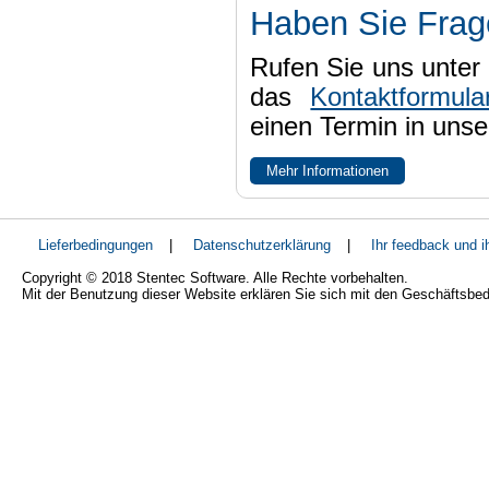
Haben Sie Fra
Rufen Sie uns unter 
das
Kontaktformula
einen Termin in uns
Mehr Informationen
Lieferbedingungen
|
Datenschutzerklärung
|
Ihr feedback und 
Copyright © 2018 Stentec Software. Alle Rechte vorbehalten.
Mit der Benutzung dieser Website erklären Sie sich mit den Geschäftsbe