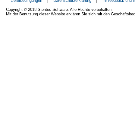
Lieferbedingungen
|
Datenschutzerklärung
|
Ihr feedback und 
Copyright © 2018 Stentec Software. Alle Rechte vorbehalten.
Mit der Benutzung dieser Website erklären Sie sich mit den Geschäftsbe