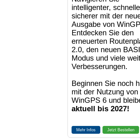
intelligenter, schnell
sicherer mit der neu
Ausgabe von WinGP
Entdecken Sie den
erneuerten Routenpl
2.0, den neuen BAS
Modus und viele wei
Verbesserungen.
Beginnen Sie noch h
mit der Nutzung von
WinGPS 6 und bleib
aktuell bis 2027!
Mehr Infos
Jetzt Bestellen