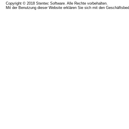
Copyright © 2018 Stentec Software. Alle Rechte vorbehalten.
Mit der Benutzung dieser Website erklären Sie sich mit den Geschäftsbe