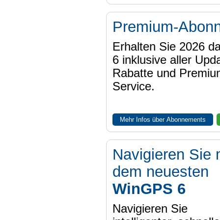
Premium-Abon
Erhalten Sie 2026 
6 inklusive aller Upd
Rabatte und Premiu
Service.
Mehr Infos über Abonnements
Navigieren Sie 
dem neuesten
WinGPS 6
Navigieren Sie