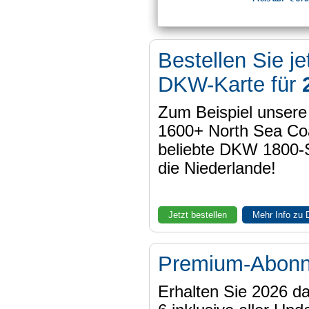
Bestellen Sie je
DKW-Karte für
Zum Beispiel unser
1600+ North Sea Coa
beliebte DKW 1800-
die Niederlande!
Jetzt bestellen
Mehr Info zu
Premium-Abon
Erhalten Sie 2026 