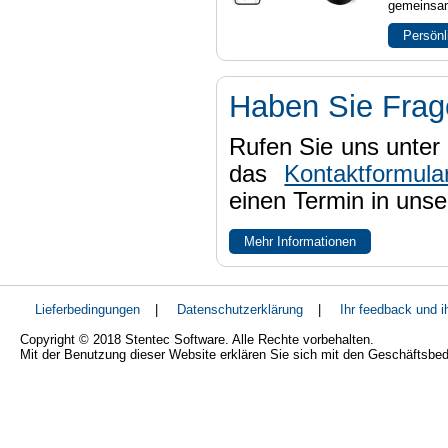
gemeinsam
Persönl
Haben Sie Fra
Rufen Sie uns unter 
das
Kontaktformula
einen Termin in uns
Mehr Informationen
Lieferbedingungen
|
Datenschutzerklärung
|
Ihr feedback und 
Copyright © 2018 Stentec Software. Alle Rechte vorbehalten.
Mit der Benutzung dieser Website erklären Sie sich mit den Geschäftsbe