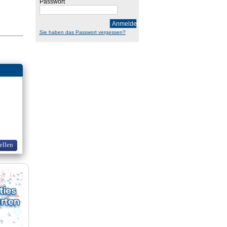
Passwort
Anmelden
Sie haben das Passwort vergessen?
ellen