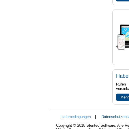
Habe
Rufen 
vereinb
Mehr
Lieferbedingungen
|
Datenschutzerkl
Copyright © 2018 Stentec Software. Alle Re