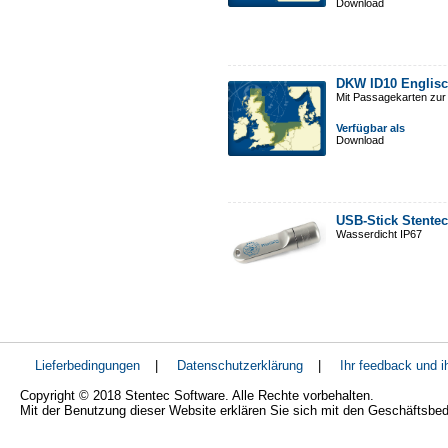
Download
DKW ID10 Englisc
Mit Passagekarten zur
Verfügbar als
Download
USB-Stick Stentec
Wasserdicht IP67
Lieferbedingungen
|
Datenschutzerklärung
|
Ihr feedback und 
Copyright © 2018 Stentec Software. Alle Rechte vorbehalten.
Mit der Benutzung dieser Website erklären Sie sich mit den Geschäftsbe