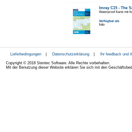
Imray C15 - The S
Waterproof Karte mit 
Verfügbar als
folio
Lieferbedingungen
|
Datenschutzerklärung
|
Ihr feedback und 
Copyright © 2018 Stentec Software. Alle Rechte vorbehalten.
Mit der Benutzung dieser Website erklären Sie sich mit den Geschäftsbe