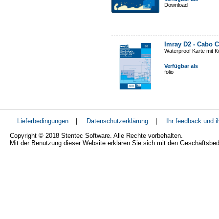
Download
Imray D2 - Cabo 
Waterproof Karte mit 
Verfügbar als
folio
Lieferbedingungen
|
Datenschutzerklärung
|
Ihr feedback und 
Copyright © 2018 Stentec Software. Alle Rechte vorbehalten.
Mit der Benutzung dieser Website erklären Sie sich mit den Geschäftsbe