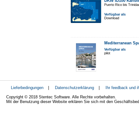
DKW ID100 Karibi
Puerto Rico bis Trinid
Verfügbar als
Download
Mediterranean Sp
Verfügbar als
pilot
Lieferbedingungen
|
Datenschutzerklärung
|
Ihr feedback und 
Copyright © 2018 Stentec Software. Alle Rechte vorbehalten.
Mit der Benutzung dieser Website erklären Sie sich mit den Geschäftsbe