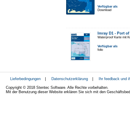
Verfügbar als
Download
Imray D1 - Port o
Waterproof Karte mit 
Verfügbar als
folio
Lieferbedingungen
|
Datenschutzerklärung
|
Ihr feedback und 
Copyright © 2018 Stentec Software. Alle Rechte vorbehalten.
Mit der Benutzung dieser Website erklären Sie sich mit den Geschäftsbe