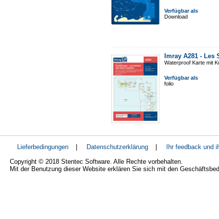
Verfügbar als
Download
Imray A281 - Les 
Waterproof Karte mit 
Verfügbar als
folio
Lieferbedingungen
|
Datenschutzerklärung
|
Ihr feedback und 
Copyright © 2018 Stentec Software. Alle Rechte vorbehalten.
Mit der Benutzung dieser Website erklären Sie sich mit den Geschäftsbe