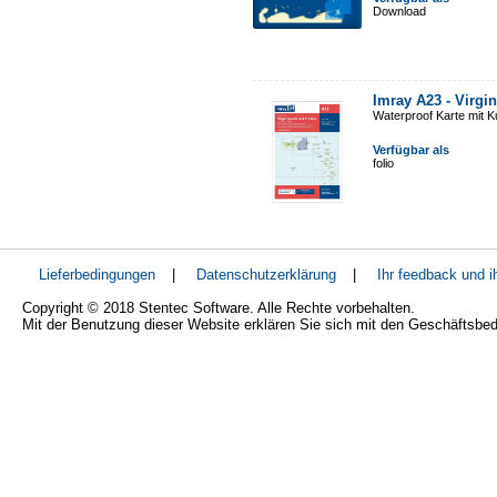
Download
Imray A23 - Virgi
Waterproof Karte mit 
Verfügbar als
folio
Lieferbedingungen
|
Datenschutzerklärung
|
Ihr feedback und 
Copyright © 2018 Stentec Software. Alle Rechte vorbehalten.
Mit der Benutzung dieser Website erklären Sie sich mit den Geschäftsbe