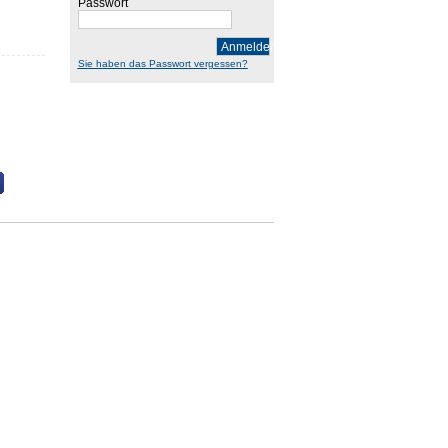
Passwort
Anmelden
Sie haben das Passwort vergessen?