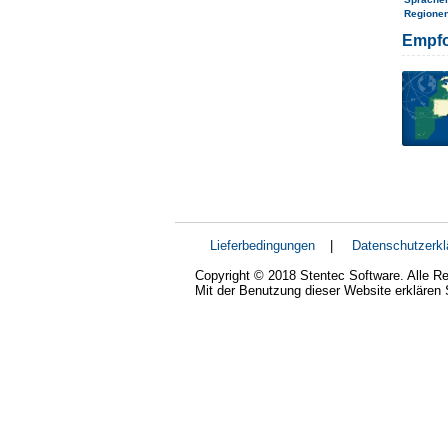
Regione
Empfo
Lieferbedingungen
|
Datenschutzerkl
Copyright © 2018 Stentec Software. Alle Re
Mit der Benutzung dieser Website erklären