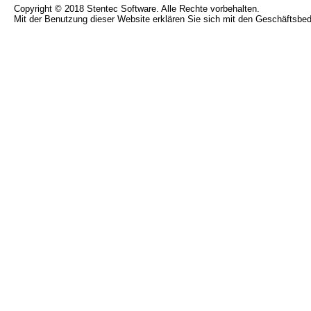
Copyright © 2018 Stentec Software. Alle Rechte vorbehalten.
Mit der Benutzung dieser Website erklären Sie sich mit den Geschäftsbe