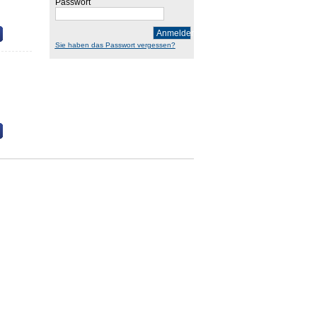
Passwort
Anmelden
Sie haben das Passwort vergessen?