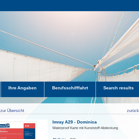
Ihre Angaben
Berufsschifffahrt
Search results
zur Übersicht
zurüc
Imray A29 - Dominica
Waterproof Karte mit Kunststoff-Abdeckung