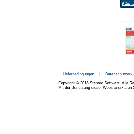
Lieferbedingungen
|
Datenschutzerkl
Copyright © 2018 Stentec Software. Alle Re
Mit der Benutzung dieser Website erklären