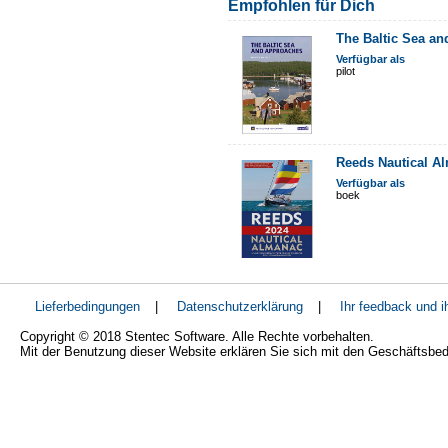
Empfohlen für Dich
The Baltic Sea a
Verfügbar als
pilot
Reeds Nautical A
Verfügbar als
boek
Lieferbedingungen
|
Datenschutzerklärung
|
Ihr feedback und 
Copyright © 2018 Stentec Software. Alle Rechte vorbehalten.
Mit der Benutzung dieser Website erklären Sie sich mit den Geschäftsbe