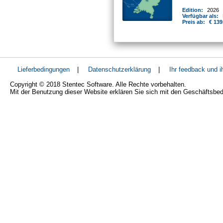
Edition:
2026
Verfügbar als:
Preis ab:
€ 139
Lieferbedingungen
|
Datenschutzerklärung
|
Ihr feedback und 
Copyright © 2018 Stentec Software. Alle Rechte vorbehalten.
Mit der Benutzung dieser Website erklären Sie sich mit den Geschäftsbe