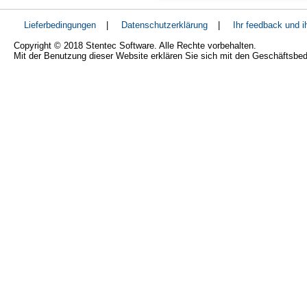
Lieferbedingungen
|
Datenschutzerklärung
|
Ihr feedback und 
Copyright © 2018 Stentec Software. Alle Rechte vorbehalten.
Mit der Benutzung dieser Website erklären Sie sich mit den Geschäftsbe