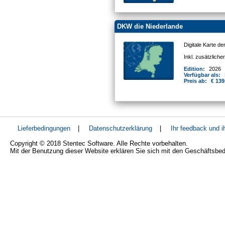
DKW die Niederlande
Digitale Karte d
Inkl. zusätzlich
Edition:
2026
Verfügbar als:
Preis ab:
€ 139
Lieferbedingungen
|
Datenschutzerklärung
|
Ihr feedback und 
Copyright © 2018 Stentec Software. Alle Rechte vorbehalten.
Mit der Benutzung dieser Website erklären Sie sich mit den Geschäftsbe